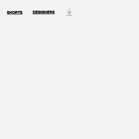
DESIGNERS
SHORTS