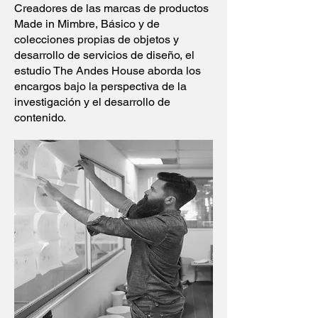
Creadores de las marcas de productos
Made in Mimbre, Básico y de
colecciones propias de objetos y
desarrollo de servicios de diseño, el
estudio The Andes House aborda los
encargos bajo la perspectiva de la
investigación y el desarrollo de
contenido.