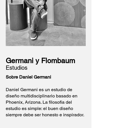
Germani y Flombaum
Estudios
Sobre Daniel Germani
Daniel Germani es un estudio de
diseño multidisciplinario basado en
Phoenix, Arizona. La filosofía del
estudio es simple: el buen diseño
siempre debe ser honesto e inspirador.