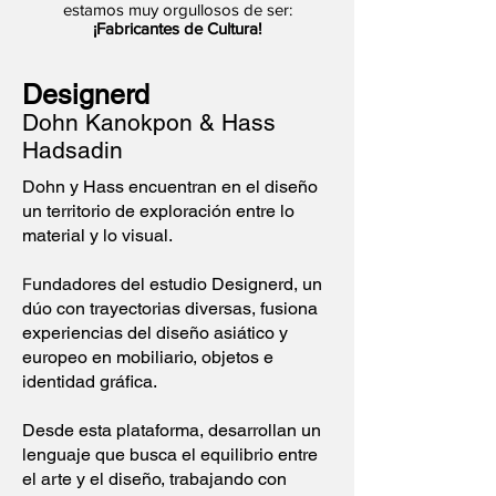
estamos muy orgullosos de ser:
¡Fabricantes de Cultura!
Designerd
Dohn Kanokpon & Hass
Hadsadin
Dohn y Hass encuentran en el diseño
un territorio de exploración entre lo
material y lo visual.
undadores del estudio Designerd, un
F
dúo con trayectorias diversas, fusiona
experiencias del diseño asiático y
europeo en mobiliario, objetos e
identidad gráfica.
Desde esta plataforma, desarrollan un
lenguaje que busca el equilibrio entre
el arte y el diseño, trabajando con