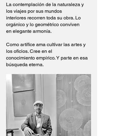
La contemplación de la naturaleza y
los viajes por sus mundos
interiores recorren toda su obra. Lo
orgánico y lo geométrico conviven
en elegante armonía.
Como artífice ama cultivar las artes y
los oficios. Cree en el
conocimiento empírico. Y parte en esa
búsqueda eterna.