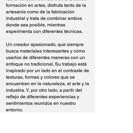
formación en artes, disfruta tanto de la
artesanía como de la fabricación
industrial y trata de combinar ambos
donde sea posible, mientras
experimenta con diferentes técnicas.
Un creador apasionado, que siempre
busca materiales interesantes y cómo
usarlos de diferentes maneras con un
enfoque no tradicional. Su trabajo está
inspirado por un lado en el contraste de
texturas, formas y colores que se
encuentran en la naturaleza, el arte y la
industria. Y, por otro lado, a partir del
reflejo de diferentes experiencias y
sentimientos reunidos en nuestro
entorno.