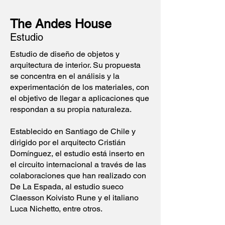
The Andes House
Estudio
Estudio de diseño de objetos y
arquitectura de interior. Su propuesta
se concentra en el análisis y la
experimentación de los materiales, con
el objetivo de llegar a aplicaciones que
respondan a su propia naturaleza.
Establecido en Santiago de Chile y
dirigido por el arquitecto Cristián
Domínguez, el estudio está inserto en
el circuito internacional a través de las
colaboraciones que han realizado con
De La Espada, al estudio sueco
Claesson Koivisto Rune y el italiano
Luca Nichetto, entre otros.