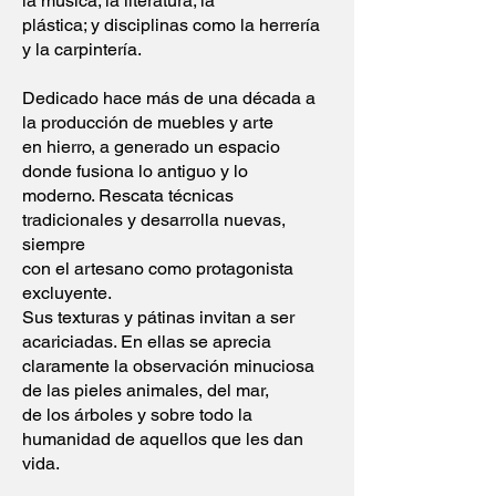
la música; la literatura; la
plástica; y disciplinas como la herrería
y la carpintería.
Dedicado hace más de una década a
la producción de muebles y arte
en hierro, a generado un espacio
donde fusiona lo antiguo y lo
moderno. Rescata técnicas
tradicionales y desarrolla nuevas,
siempre
con el artesano como protagonista
excluyente.
Sus texturas y pátinas invitan a ser
acariciadas. En ellas se aprecia
claramente la observación minuciosa
de las pieles animales, del mar,
de los árboles y sobre todo la
humanidad de aquellos que les dan
vida.