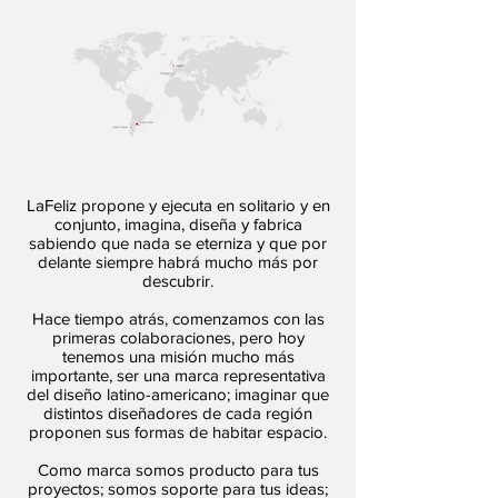
LaFeliz propone y ejecuta en solitario y en
conjunto, imagina, diseña y fabrica
sabiendo que nada se eterniza y que por
delante siempre habrá mucho más por
descubrir.
Hace tiempo atrás, comenzamos con las
primeras colaboraciones, pero hoy
tenemos una misión mucho más
importante, ser una marca representativa
del diseño latino-americano; imaginar que
distintos diseñadores de cada región
proponen sus formas de habitar espacio.
Como marca somos producto para tus
proyectos; somos soporte para tus ideas;