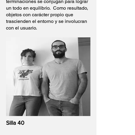
terminaciones se conjugan para lograr
un todo en equilibrio. Como resultado,
objetos con carácter propio que
trascienden el entorno y se involucran
con el usuario.
Silla 40