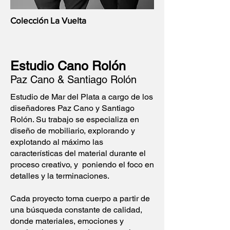
Colección La Vuelta
Estudio Cano Rolón
Paz Cano & Santiago Rolón
Estudio de Mar del Plata a cargo de los
diseñadores Paz Cano y Santiago
Rolón. Su trabajo se especializa en
diseño de mobiliario, explorando y
explotando al máximo las
características del material durante el
proceso creativo, y poniendo el foco en
detalles y la terminaciones.
Cada proyecto toma cuerpo a partir de
una búsqueda constante de calidad,
donde materiales, emociones y