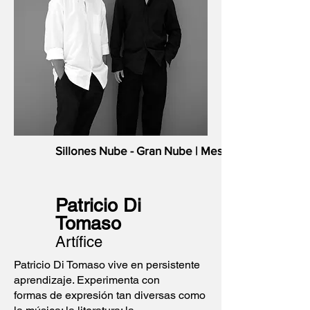
Sillones Nube - Gran Nube | Mesa Estratos
Patricio Di
Tomaso
Artífice
Patricio Di Tomaso vive en persistente
aprendizaje. Experimenta con
formas de expresión tan diversas como