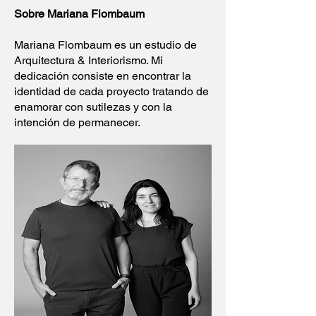
Sobre Mariana Flombaum
Mariana Flombaum es un estudio de
Arquitectura & Interiorismo. Mi
dedicación consiste en encontrar la
identidad de cada proyecto tratando de
enamorar con sutilezas y con la
intención de permanecer.