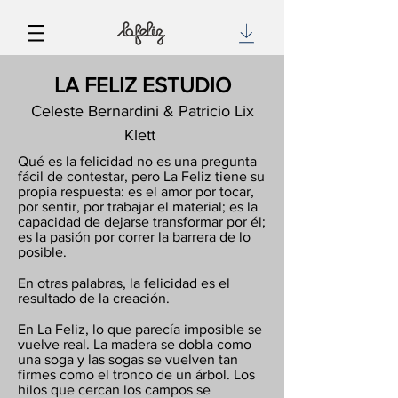
LA FELIZ ESTUDIO
Celeste Bernardini & Patricio Lix
Klett
Qué es la felicidad no es una pregunta
fácil de contestar, pero La Feliz tiene su
propia respuesta: es el amor por tocar,
por sentir, por trabajar el material; es la
capacidad de dejarse transformar por él;
es la pasión por correr la barrera de lo
posible.
En otras palabras, la felicidad es el
resultado de la creación.
En La Feliz, lo que parecía imposible se
vuelve real. La madera se dobla como
una soga y las sogas se vuelven tan
firmes como el tronco de un árbol. Los
hilos que cercan los campos se