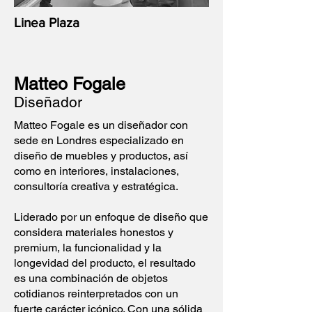
Linea Plaza
Matteo Fogale
Diseñador
Matteo Fogale es un diseñador con
sede en Londres especializado en
diseño de muebles y productos, así
como en interiores, instalaciones,
consultoría creativa y estratégica.
Liderado por un enfoque de diseño que
considera materiales honestos y
premium, la funcionalidad y la
longevidad del producto, el resultado
es una combinación de objetos
cotidianos reinterpretados con un
fuerte carácter icónico. Con una sólida