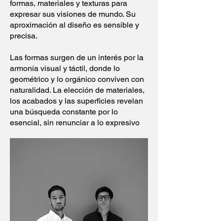
formas, materiales y texturas para
expresar sus visiones de mundo. Su
aproximación al diseño es sensible y
precisa.
Las formas surgen de un interés por la
armonía visual y táctil, donde lo
geométrico y lo orgánico conviven con
naturalidad. La elección de materiales,
los acabados y las superficies revelan
una búsqueda constante por lo
esencial, sin renunciar a lo expresivo