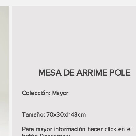
MESA DE ARRIME POLE
Colección: Mayor
Tamaño: 70x30xh43cm
Para mayor información hacer click en el
botón Descargas: