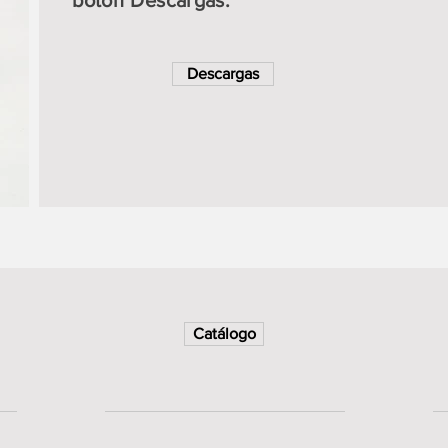
Descargas
Catálogo