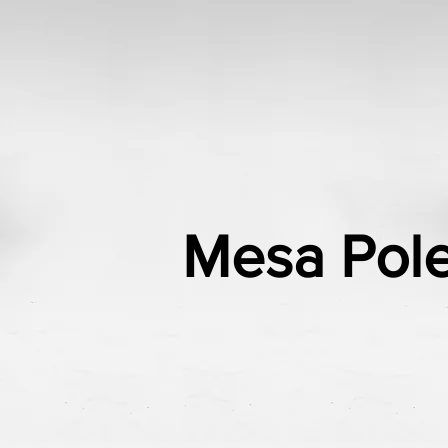
Mesa Pol