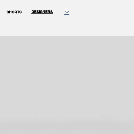
DESIGNERS
SHORTS