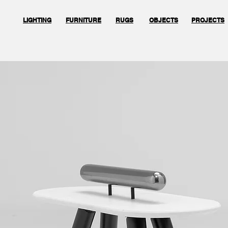
LIGHTING
FURNITURE
RUGS
OBJECTS
PROJECTS