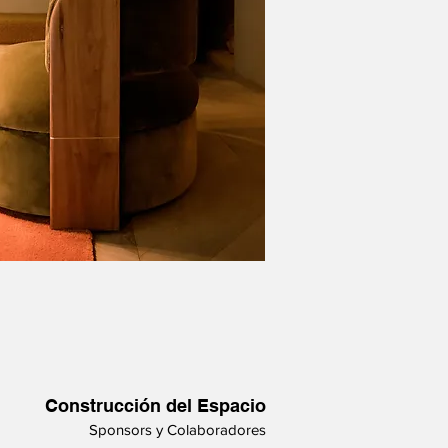
Construcción del Espacio
Sponsors y Colaboradores