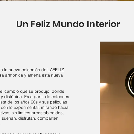
Un Feliz Mundo Interior
ta la nueva colección de LAFELIZ
ra armónica y amena esta nueva
 del cambio que se produjo, donde
 y distópica. Es a partir de entonces
rista de los años 60s y sus películas
a con lo experimental, mirando hacia
tivas, sin límites preestablecidos,
 sueñan, disfrutan, comparten
.