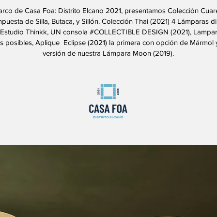
arco de Casa Foa: Distrito Elcano 2021, presentamos Colección Cuar
puesta de Silla, Butaca, y Sillón. Colección Thai (2021) 4 Lámparas 
 Estudio Thinkk, UN consola #COLLECTIBLE DESIGN (2021), Lampar
 posibles, Aplique Eclipse (2021) la primera con opción de Mármol 
versión de nuestra Lámpara Moon (2019).