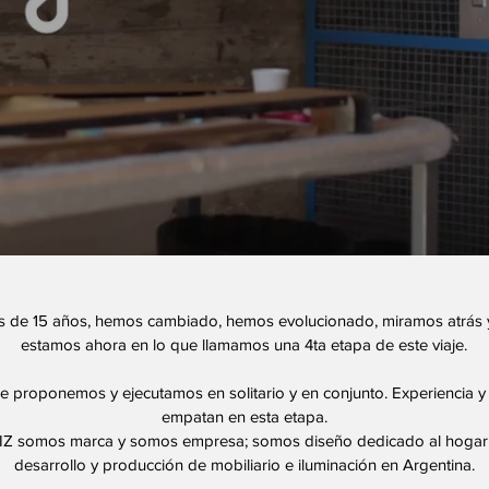
de 15 años, hemos cambiado, hemos evolucionado, miramos atrás 
estamos ahora en lo que llamamos una 4ta etapa de este viaje.
 proponemos y ejecutamos en solitario y en conjunto. Experiencia y
empatan en esta etapa.
IZ somos marca y somos empresa; somos diseño dedicado al hogar
desarrollo y producción de mobiliario e iluminación en Argentina.