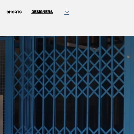
DESIGNERS
SHORTS