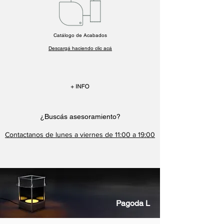
Catálogo de Acabados
Descargá haciendo clic acá
¿Buscás asesoramiento?
Contactanos
de lunes a viernes de 11:00 a 19:00
Pagoda L