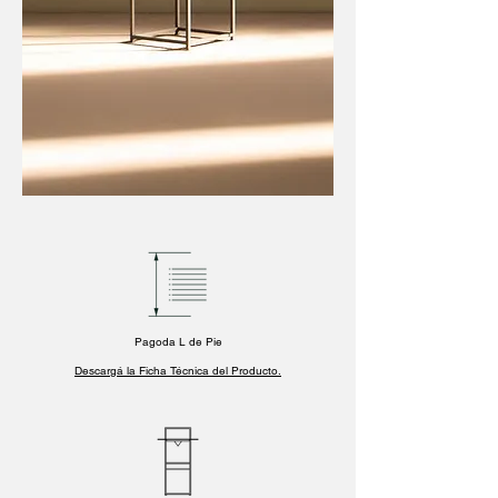
Pagoda L de Pie
Descargá la Ficha Técnica del Producto.