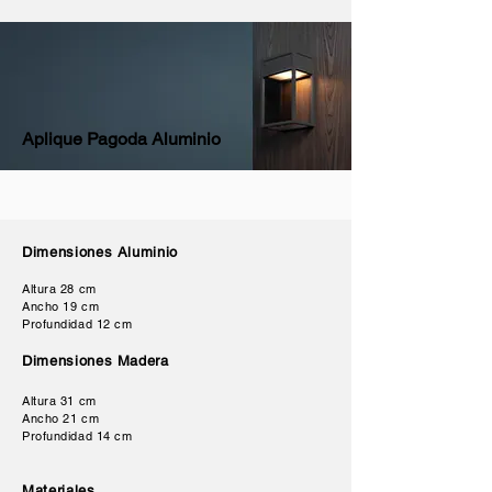
Aplique Pagoda Aluminio
Dimensiones Aluminio
Altura 28 cm
Ancho 19 cm
Profundidad 12 cm
D
imensiones Madera
Altura 31 cm
Ancho 21 cm
Profundidad 14 cm
Materiales