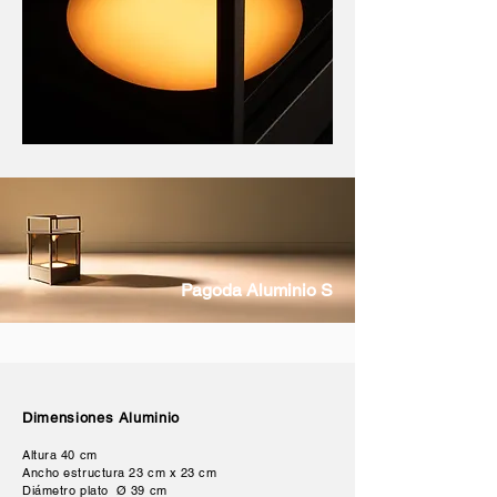
Pagoda Aluminio S
Dimensiones Aluminio
Altura 40 cm
Ancho estructura 23 cm x 23 cm
Diámetro plato Ø 39 cm