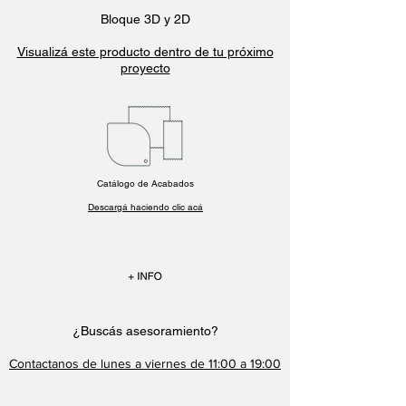
Bloque 3D y 2D
Visualizá este producto dentro de tu próximo
proyecto
Catálogo de Acabados
Descargá haciendo clic acá
¿Buscás asesoramiento?
Contactanos
de lunes a viernes de 11:00 a 19:00