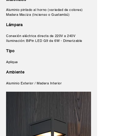
Aluminio pintado al horno (variedad de colores)
Madera Maciza (Incienso o Guatambú)
Lámpara
Conexión eléctrica directa de 220V a 240V
Iluminación: BiPin LED G9 de 6W - Dimerizable
Tipo
Aplique
Ambiente
Aluminio Exterior / Madera Interior