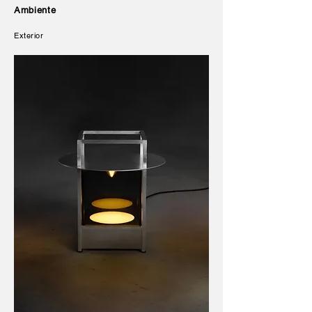
Ambiente
Exterior