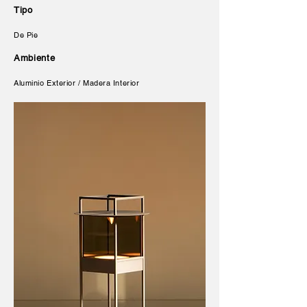
Tipo
De Pie
Ambiente
Aluminio Exterior / Madera Interior