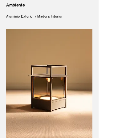
Ambiente
Aluminio Exterior / Madera Interior