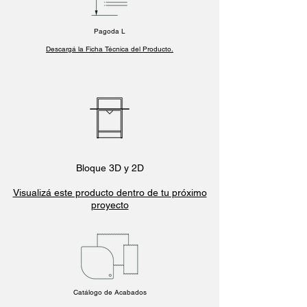
Pagoda L
Descargá la Ficha Técnica del Producto.
Bloque 3D y 2D
Visualizá este producto dentro de tu próximo
proyecto
Catálogo de Acabados