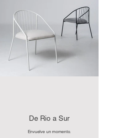
De Rio a Sur
Envuelve un momento.