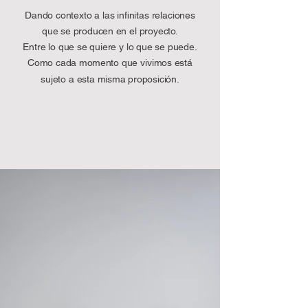
Dando contexto a las infinitas relaciones
que se producen en el proyecto.
Entre lo que se quiere y lo que se puede.
Como cada momento que vivimos está
sujeto a esta misma proposición.